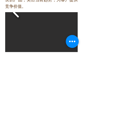
竞争价值。
Previous
Next
聯絡我們