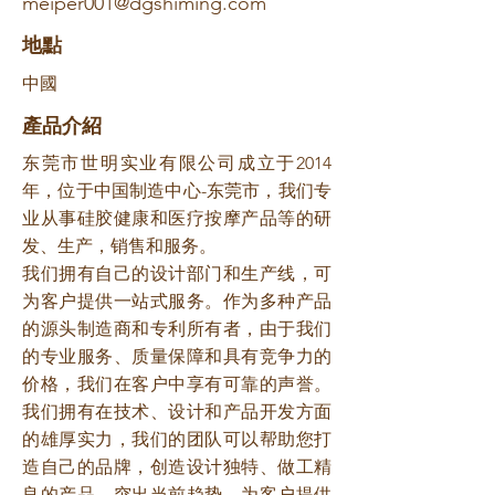
meiper001@dgshiming.com
​地點
中國
​產品介紹
东莞市世明实业有限公司成立于2014
年，位于中国制造中心-东莞市，我们专
业从事硅胶健康和医疗按摩产品等的研
发、生产，销售和服务。
我们拥有自己的设计部门和生产线，可
为客户提供一站式服务。作为多种产品
的源头制造商和专利所有者，由于我们
的专业服务、质量保障和具有竞争力的
价格，我们在客户中享有可靠的声誉。
我们拥有在技术、设计和产品开发方面
的雄厚实力，我们的团队可以帮助您打
造自己的品牌，创造设计独特、做工精
良的产品，突出当前趋势，为客户提供