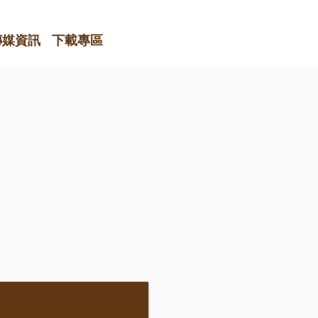
傳媒資訊
下載專區