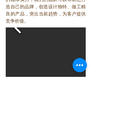
造自己的品牌，创造设计独特、做工精
良的产品，突出当前趋势，为客户提供
竞争价值。
Previous
Next
Contact Us