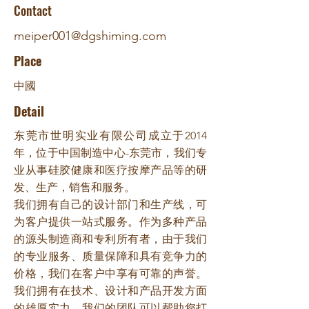
Contact
meiper001@dgshiming.com
Place
中國
Detail
东莞市世明实业有限公司成立于2014
年，位于中国制造中心-东莞市，我们专
业从事硅胶健康和医疗按摩产品等的研
发、生产，销售和服务。
我们拥有自己的设计部门和生产线，可
为客户提供一站式服务。作为多种产品
的源头制造商和专利所有者，由于我们
的专业服务、质量保障和具有竞争力的
价格，我们在客户中享有可靠的声誉。
我们拥有在技术、设计和产品开发方面
的雄厚实力，我们的团队可以帮助您打