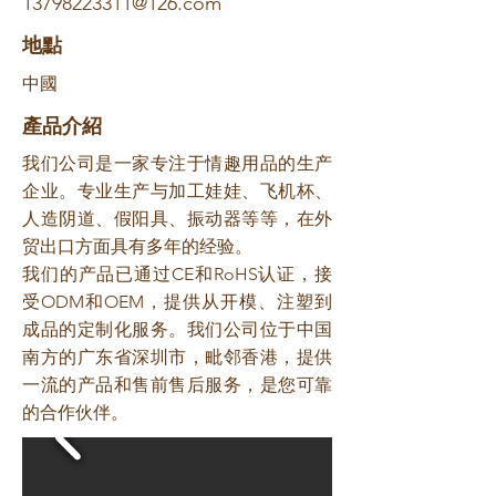
13798223311@126.com
​地點
中國
​產品介紹
我们公司是一家专注于情趣用品的生产
企业。专业生产与加工娃娃、飞机杯、
人造阴道、假阳具、振动器等等，在外
贸出口方面具有多年的经验。
我们的产品已通过CE和RoHS认证，接
受ODM和OEM，提供从开模、注塑到
成品的定制化服务。我们公司位于中国
南方的广东省深圳市，毗邻香港，提供
一流的产品和售前售后服务，是您可靠
的合作伙伴。